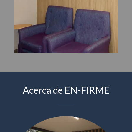
Acerca de EN-FIRME