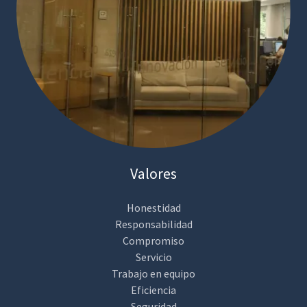
Valores
Honestidad
Responsabilidad
Compromiso
Servicio
Trabajo en equipo
Eficiencia
Seguridad