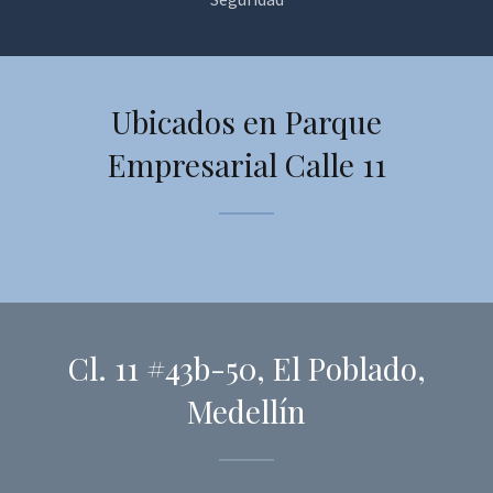
Ubicados en Parque
Empresarial Calle 11
Cl. 11 #43b-50, El Poblado,
Medellín