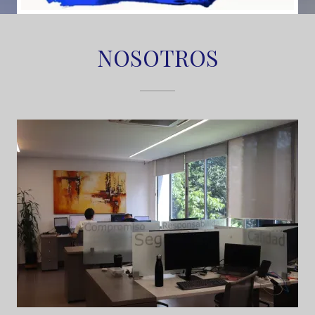
NOSOTROS