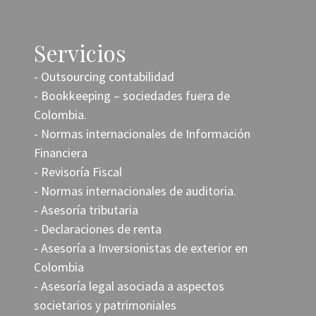
Servicios
- Outsourcing contabilidad
- Bookkeeping – sociedades fuera de
Colombia.
- Normas internacionales de Información
Financiera
- Revisoría Fiscal
- Normas internacionales de auditoria.
- Asesoría tributaria
- Declaraciones de renta
- Asesoría a Inversionistas de exterior en
Colombia
- Asesoría legal asociada a aspectos
societarios y patrimoniales