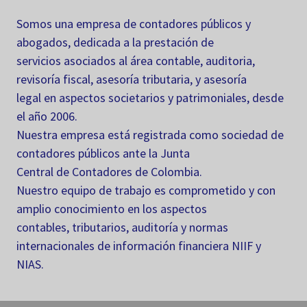
Somos una empresa de contadores públicos y
abogados, dedicada a la prestación de
servicios asociados al área contable, auditoria,
revisoría fiscal, asesoría tributaria, y asesoría
legal en aspectos societarios y patrimoniales, desde
el año 2006.
Nuestra empresa está registrada como sociedad de
contadores públicos ante la Junta
Central de Contadores de Colombia.
Nuestro equipo de trabajo es comprometido y con
amplio conocimiento en los aspectos
contables, tributarios, auditoría y normas
internacionales de información financiera NIIF y
NIAS.