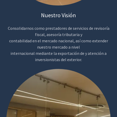
Nuestro Visión
Consolidarnos como prestadores de servicios de revisoría
fiscal, asesoría tributaria y
contabilidad en el mercado nacional, así como extender
nuestro mercado a nivel
internacional mediante la exportación de y atención a
inversionistas del exterior.