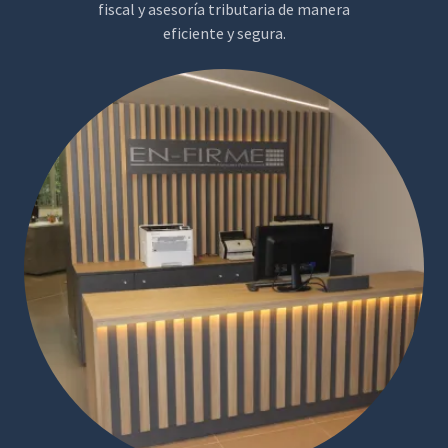
fiscal y asesoría tributaria de manera
eficiente y segura.