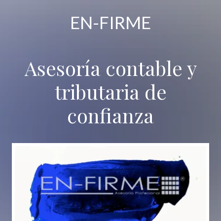
EN-FIRME
Asesoría contable y
tributaria de
confianza