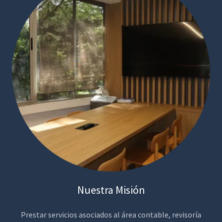
Nuestra Misión
Prestar servicios asociados al área contable, revisoría